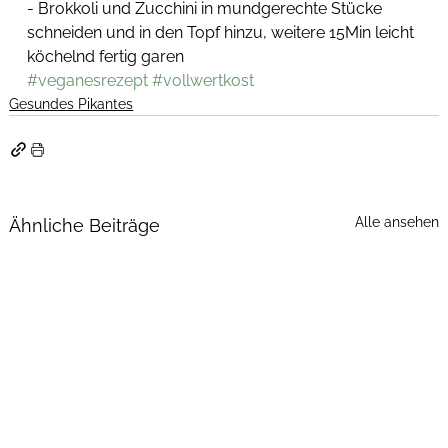
- Brokkoli und Zucchini in mundgerechte Stücke 
schneiden und in den Topf hinzu, weitere 15Min leicht 
köchelnd fertig garen
#veganesrezept
#vollwertkost
Gesundes Pikantes
Alle ansehen
Ähnliche Beiträge