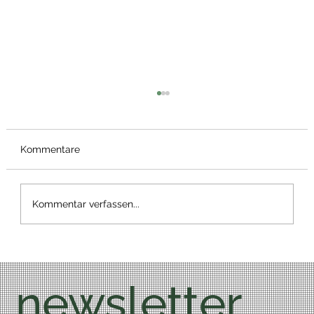
Kommentare
Bärlauch Wrap
Kommentar verfassen...
newsletter