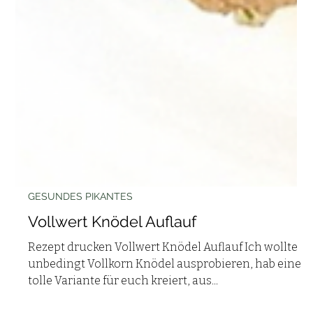
GESUNDES PIKANTES