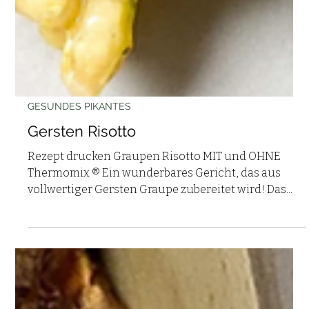
GESUNDES PIKANTES
Gersten Risotto
Rezept drucken Graupen Risotto MIT und OHNE
Thermomix ® Ein wunderbares Gericht, das aus
vollwertiger Gersten Graupe zubereitet wird! Das...