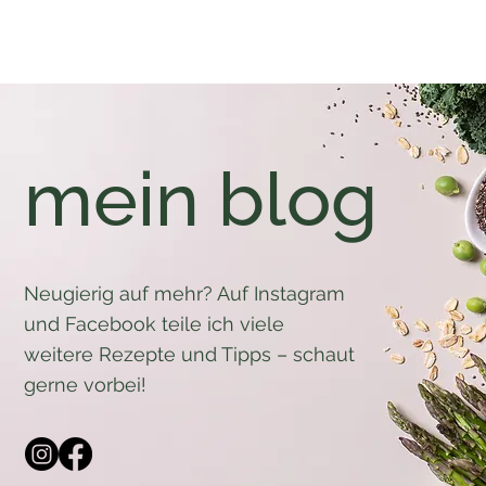
mein blog
Neugierig auf mehr? Auf Instagram
und Facebook teile ich viele
weitere Rezepte und Tipps – schaut
gerne vorbei!