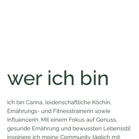
wer ich bin
Ich bin Carina, leidenschaftliche Köchin,
Ernährungs- und Fitnesstrainerin sowie
Influencerin. Mit einem Fokus auf Genuss,
gesunde Ernährung und bewussten Lebensstil
inspiriere ich meine Community täglich mit