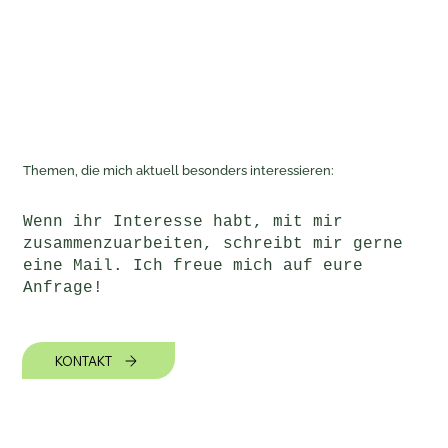
Themen, die mich aktuell besonders interessieren:
Wenn ihr Interesse habt, mit mir
zusammenzuarbeiten, schreibt mir gerne
eine Mail. Ich freue mich auf eure
Anfrage!
KONTAKT