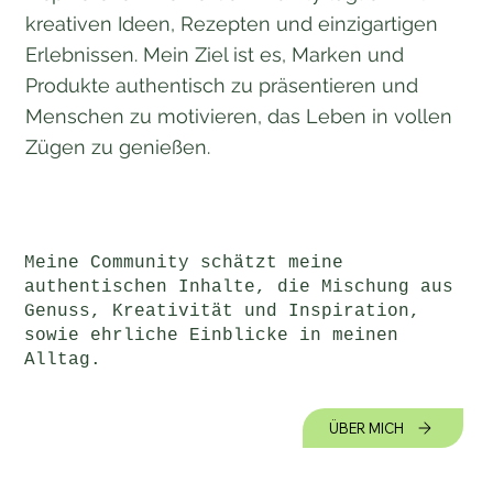
kreativen Ideen, Rezepten und einzigartigen
Erlebnissen. Mein Ziel ist es, Marken und
Produkte authentisch zu präsentieren und
Menschen zu motivieren, das Leben in vollen
Zügen zu genießen.
Meine Community schätzt meine
authentischen Inhalte, die Mischung aus
Genuss, Kreativität und Inspiration,
sowie ehrliche Einblicke in meinen
Alltag.
ÜBER MICH