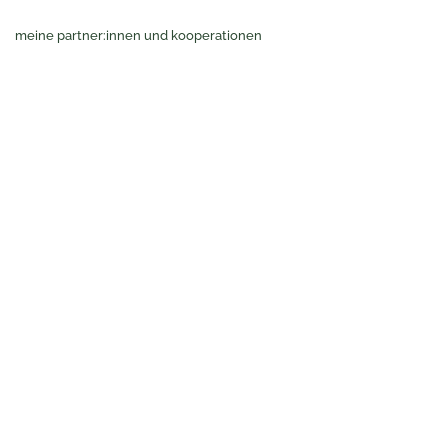
meine partner:innen und kooperationen