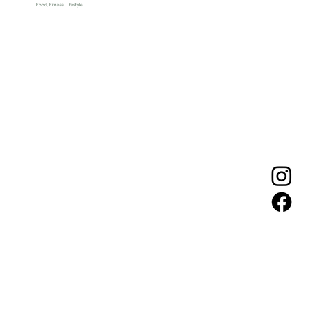
Food, Fitness, Lifestyle