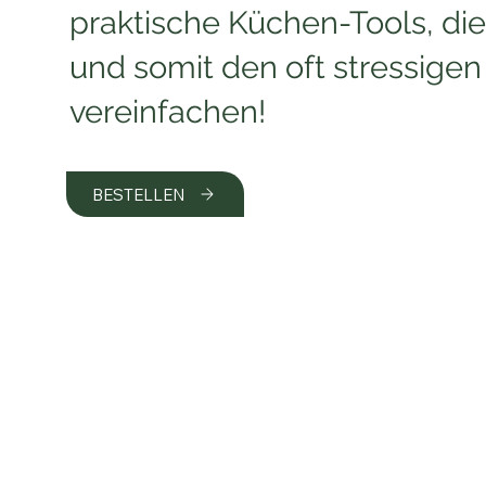
praktische Küchen-Tools, di
und somit den oft stressigen
vereinfachen!
BESTELLEN