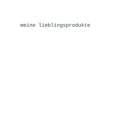
meine lieblingsprodukte