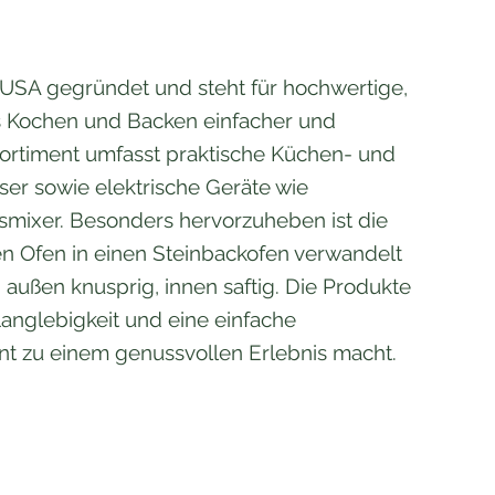
USA gegründet und steht für hochwertige,
s Kochen und Backen einfacher und
 Sortiment umfasst praktische Küchen- und
ser sowie elektrische Geräte wie
gsmixer. Besonders hervorzuheben ist die
n Ofen in einen Steinbackofen verwandelt
 außen knusprig, innen saftig. Die Produkte
anglebigkeit und eine einfache
 zu einem genussvollen Erlebnis macht.