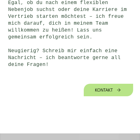
Egal, ob du nach einem flexiblen
Nebenjob suchst oder deine Karriere im
Vertrieb starten möchtest – ich freue
mich darauf, dich in meinem Team
willkommen zu heißen! Lass uns
gemeinsam erfolgreich sein.
Neugierig? Schreib mir einfach eine
Nachricht – ich beantworte gerne all
deine Fragen!
KONTAKT