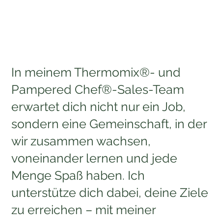
In meinem Thermomix®- und
Pampered Chef®-Sales-Team
erwartet dich nicht nur ein Job,
sondern eine Gemeinschaft, in der
wir zusammen wachsen,
voneinander lernen und jede
Menge Spaß haben. Ich
unterstütze dich dabei, deine Ziele
zu erreichen – mit meiner