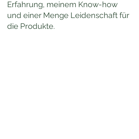
Erfahrung, meinem Know-how
und einer Menge Leidenschaft für
die Produkte.