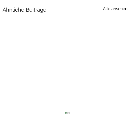
Alle ansehen
Ähnliche Beiträge