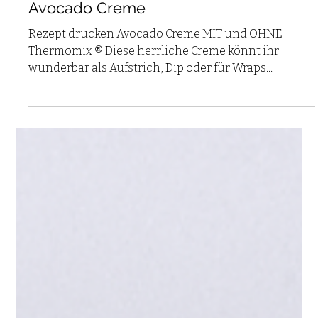
GESUNDES PIKANTES
Avocado Creme
Rezept drucken Avocado Creme MIT und OHNE
Thermomix ® Diese herrliche Creme könnt ihr
wunderbar als Aufstrich, Dip oder für Wraps...