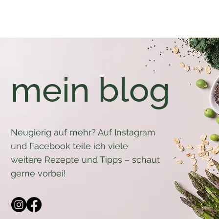
mein blog
Neugierig auf mehr? Auf Instagram
und Facebook teile ich viele
weitere Rezepte und Tipps – schaut
gerne vorbei!