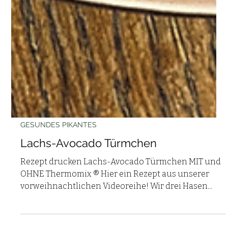
GESUNDES PIKANTES
Lachs-Avocado Türmchen