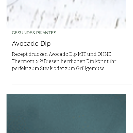
GESUNDES PIKANTES
Avocado Dip
Rezept drucken Avocado Dip MIT und OHNE
Thermomix ® Diesen herrlichen Dip könnt ihr
perfekt zum Steak oder zum Grillgemüse
kombinieren -...