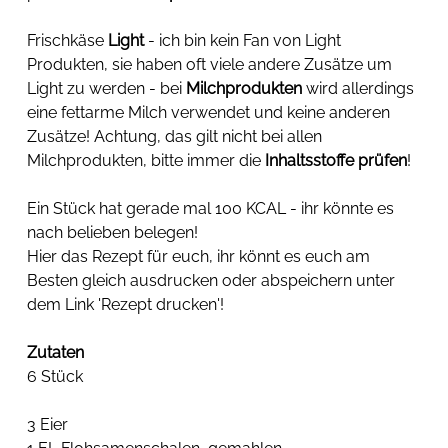
Frischkäse 
Light
 - ich bin kein Fan von Light 
Produkten, sie haben oft viele andere Zusätze um 
Light zu werden - bei 
Milchprodukten
 wird allerdings 
eine fettarme Milch verwendet und keine anderen 
Zusätze! Achtung, das gilt nicht bei allen 
Milchprodukten, bitte immer die 
Inhaltsstoffe prüfen
! 
Ein Stück hat gerade mal 100 KCAL - ihr könnte es 
nach belieben belegen!
Hier das Rezept für euch, ihr könnt es euch am 
Besten gleich ausdrucken oder abspeichern unter 
dem Link 'Rezept drucken'!
Zutaten
6 Stück
3 Eier