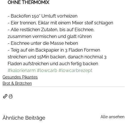
OHNE THERMOMIX
- Backofen 150° Umluft vorheizen
- Eier trennen, Eiklar mit einem Mixer steif schlagen
- Alle restlichen Zutaten, bis auf Eischnee, 
zusammen vermischen und glatt rühren
- Eischnee unter die Masse heben
- Teig auf ein Backpapier in 3 Fladen Formen 
streichen und 15Min backen, danach nochmal 3 
Fladen aufstreichen und auch fertig backen
#kalorienarm
#lowcarb
#lowcarbrezept
Gesundes Pikantes
Brot & Brötchen
Alle ansehen
Ähnliche Beiträge