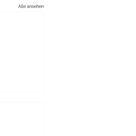
Alle ansehen