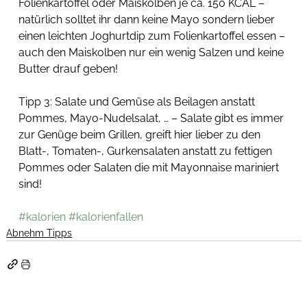
Folienkartoffel oder Maiskolben je ca. 150 KCAL – 
natürlich solltet ihr dann keine Mayo sondern lieber 
einen leichten Joghurtdip zum Folienkartoffel essen – 
auch den Maiskolben nur ein wenig Salzen und keine 
Butter drauf geben! 
Tipp 3: Salate und Gemüse als Beilagen anstatt 
Pommes, Mayo-Nudelsalat, … – Salate gibt es immer 
zur Genüge beim Grillen, greift hier lieber zu den 
Blatt-, Tomaten-, Gurkensalaten anstatt zu fettigen 
Pommes oder Salaten die mit Mayonnaise mariniert 
sind! 
#kalorien
#kalorienfallen
Abnehm Tipps