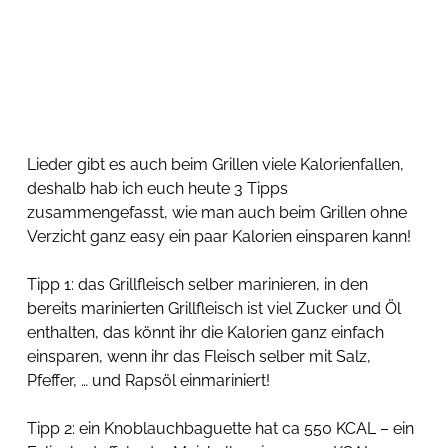
Lieder gibt es auch beim Grillen viele Kalorienfallen, 
deshalb hab ich euch heute 3 Tipps 
zusammengefasst, wie man auch beim Grillen ohne 
Verzicht ganz easy ein paar Kalorien einsparen kann! 
Tipp 1: das Grillfleisch selber marinieren, in den 
bereits marinierten Grillfleisch ist viel Zucker und Öl 
enthalten, das könnt ihr die Kalorien ganz einfach 
einsparen, wenn ihr das Fleisch selber mit Salz, 
Pfeffer, … und Rapsöl einmariniert!  
Tipp 2: ein Knoblauchbaguette hat ca 550 KCAL – ein 