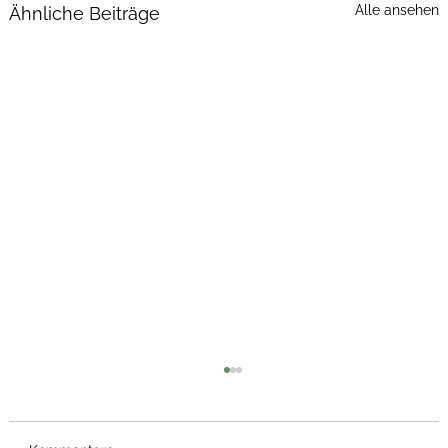
Alle ansehen
Ähnliche Beiträge