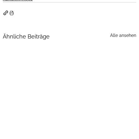
Alle ansehen
Ähnliche Beiträge