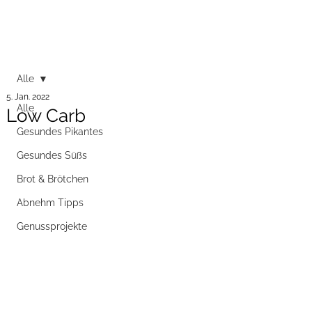
Alle
5. Jan. 2022
Alle
Low Carb
Gesundes Pikantes
Gesundes Süßs
Brot & Brötchen
Abnehm Tipps
Genussprojekte