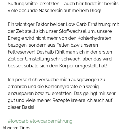
Süßungsmittel ersetzten – auch hier findet ihr bereits 
viele gesunde Nascherein auf meinem Blog! 
Ein wichtiger Faktor bei der Low Carb Ernährung: mit 
der Zeit stellt sich unser Stoffwechsel um, unsere 
Energie wird nicht mehr von den Kohlenhydraten 
bezogen, sondern aus Fetten bzw unseren 
Fettreserven! Deshalb fühlt man sich in der ersten 
Zeit der Umstellung sehr schwach, aber das wird 
besser, sobald sich dein Körper umgestellt hat!  
Ich persönlich versuche mich ausgewogen zu 
ernähren und die Kohlenhyrdrate ein wenig 
einzusparen bzw. zu ersetzten! Das gelingt mir sehr 
gut und viele meiner Rezepte kreiere ich auch auf 
dieser Basis! 
#lowcarb
#lowcarbernährung
Abnehm Tipps