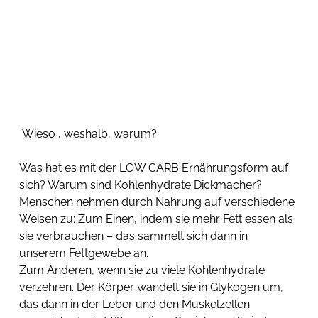
 Wieso , weshalb, warum?  
Was hat es mit der LOW CARB Ernährungsform auf 
sich? Warum sind Kohlenhydrate Dickmacher?  
Menschen nehmen durch Nahrung auf verschiedene 
Weisen zu: Zum Einen, indem sie mehr Fett essen als 
sie verbrauchen – das sammelt sich dann in 
unserem Fettgewebe an.
Zum Anderen, wenn sie zu viele Kohlenhydrate 
verzehren. Der Körper wandelt sie in Glykogen um, 
das dann in der Leber und den Muskelzellen 