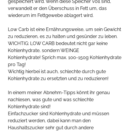
gespeichert wird. Wenn diese Speicher voll sind, 
verwandelt er den Überschuss in Fett um, das 
wiederum im Fettgewebe ablagert wird. 
Low Carb ist eine Ernährungsweise, um sein Gewicht 
zu reduzieren, es zu halten und gesünder zu leben. 
WICHTIG: LOW CARB bedeutet nicht gar keine 
Kohlenhydrate, sondern WEINGE 
Kohlenhydrate! Sprich max. 100-150g Kohlenhydrate 
pro Tag!
Wichtig hierbei ist auch, schlechte durch gute 
Kohlenhydrate zu ersetzten und zu reduzieren!  
In einem meiner Abnehm-Tipps könnt ihr genau 
nachlesen, was gute und was schlechte 
Kohlenhydrate sind!  
Einfachzucker sind Kohlenhydrate und müssen 
reduziert werden, dabei kann man den 
Haushaltszucker sehr gut durch andere 