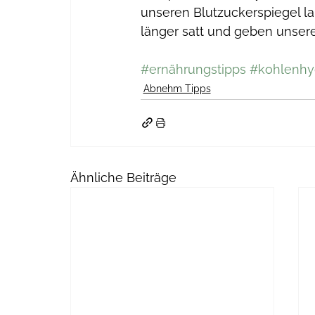
unseren Blutzuckerspiegel la
länger satt und geben unser
#ernährungstipps
#kohlenhy
Abnehm Tipps
Ähnliche Beiträge