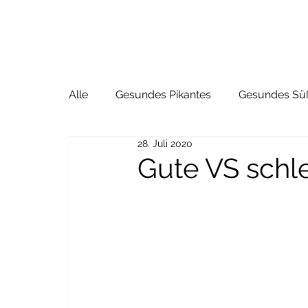
Alle
Gesundes Pikantes
Gesundes Sü
28. Juli 2020
Gute VS sch