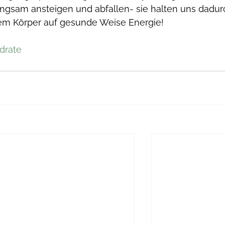
ngsam ansteigen und abfallen- sie halten uns dadur
em Körper auf gesunde Weise Energie! 
drate