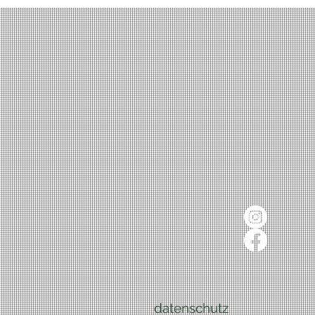
datenschutz