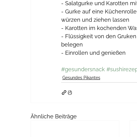
- Salatgurke und Karotten mi
- Gurke auf eine Küchenrolle 
würzen und ziehen lassen
- Karotten im kochenden Was
- Flüssigkeit von den Gruken
belegen
- Einrollen und genießen 
#gesundersnack
#sushireze
Gesundes Pikantes
Ähnliche Beiträge