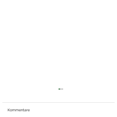
Kommentare