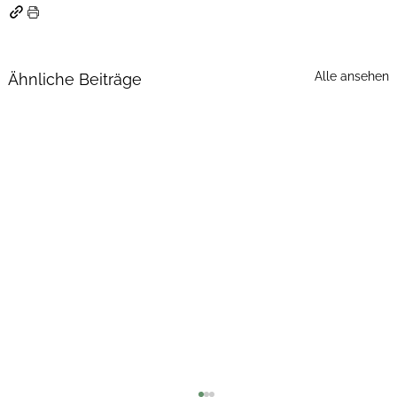
Alle ansehen
Ähnliche Beiträge