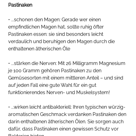
Pastinaken
• ...schonen den Magen: Gerade wer einen 
empfindlichen Magen hat, sollte ruhig öfter 
Pastinaken essen: sie sind besonders leicht 
verdaulich und beruhigen den Magen durch die 
enthaltenen ätherischen Öle
• ...stärken die Nerven: Mit 26 Milligramm Magnesium 
je 100 Gramm gehören Pastinaken zu den 
Gemüsesorten mit einem mittleren Anteil – und sind 
auf jeden Fall eine gute Wahl für ein gut 
funktionierendes Nerven- und Muskelsystem!
• ...wirken leicht antibakteriell: Ihren typischen würzig-
aromatischen Geschmack verdanken Pastinaken den 
darin enthaltenen ätherischen Ölen. Sie sorgen auch 
dafür, dass Pastinaken einen gewissen Schutz vor 