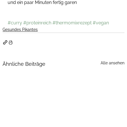
und ein paar Minuten fertig garen
#curry
#proteinreich
#thermomixrezept
#vegan
Gesundes Pikantes
Alle ansehen
Ähnliche Beiträge