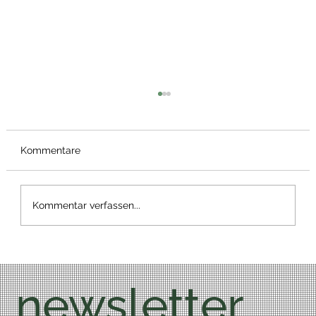
Kommentare
Bärlauch Wrap
Kommentar verfassen...
newsletter