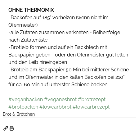
OHNE THERMOMIX
-Backofen auf 185° vorheizen (wenn nicht im 
Ofenmeister)
-alle Zutaten zusammen verkneten - Reihenfolge 
nach Zutatenliste
-Brotleib formen und auf ein Backblech mit 
Backpapier geben - oder den Ofenmeister gut fetten 
und den Leib hineingeben
-Brotleib am Backpapier 50 Min bei mittlerer Schiene 
und im Ofenmeister in den kalten Backofen bei 210° 
für ca. 60 Min auf unterster Schiene backen
#veganbacken
#veganesbrot
#brotrezept
#brotbacken
#lowcarbbrot
#lowcarbrezept
Brot & Brötchen