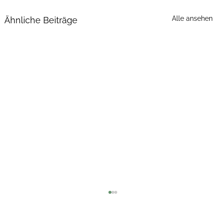
Alle ansehen
Ähnliche Beiträge