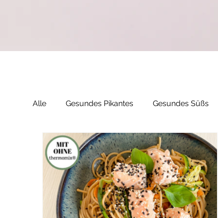
Alle
Gesundes Pikantes
Gesundes Süßs