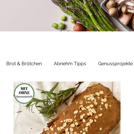
Brot & Brötchen
Abnehm Tipps
Genussprojekte