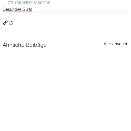
#zuckerfreinaschen
Gesundes Süßs
Alle ansehen
Ähnliche Beiträge