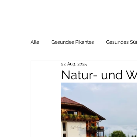
Alle
Gesundes Pikantes
Gesundes Sü
27. Aug. 2025
Natur- und W