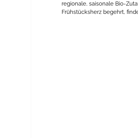
regionale, saisonale Bio-Zuta
Frühstücksherz begehrt, finde