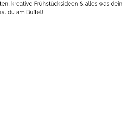
ten, kreative Frühstücksideen & alles was dein 
st du am Buffet! 