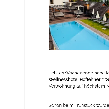
Letztes Wochenende habe ich
Wellnesshotel Höflehner****S
Verwöhnung auf höchstem N
Schon beim Frühstück wurde 