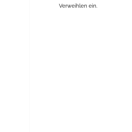
Verweihlen ein.