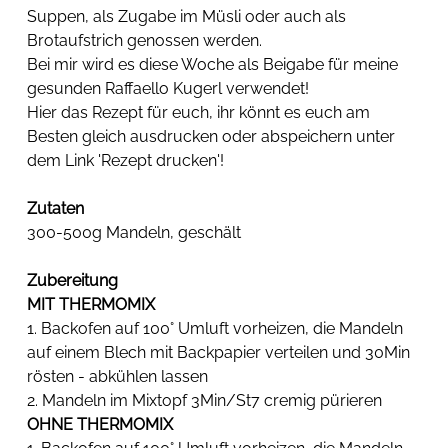
Suppen, als Zugabe im Müsli oder auch als 
Brotaufstrich genossen werden.
Bei mir wird es diese Woche als Beigabe für meine 
gesunden Raffaello Kugerl verwendet!
Hier das Rezept für euch, ihr könnt es euch am 
Besten gleich ausdrucken oder abspeichern unter 
dem Link 'Rezept drucken'!
Zutaten
300-500g Mandeln, geschält
Zubereitung
MIT THERMOMIX
1. Backofen auf 100° Umluft vorheizen, die Mandeln 
auf einem Blech mit Backpapier verteilen und 30Min 
rösten - abkühlen lassen
2. Mandeln im Mixtopf 3Min/St7 cremig pürieren
OHNE THERMOMIX