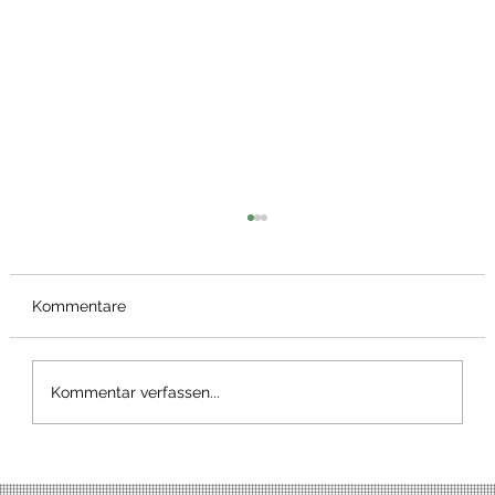
Kommentare
Frühstücks Pizza
Kommentar verfassen...