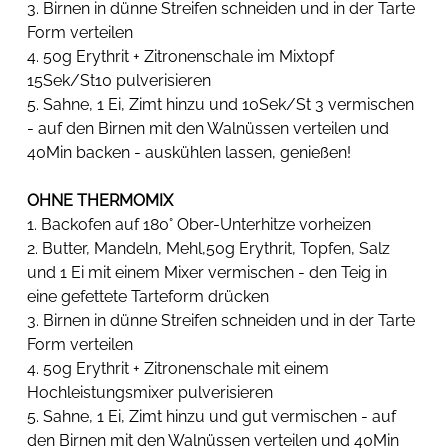
3. Birnen in dünne Streifen schneiden und in der Tarte 
Form verteilen
4. 50g Erythrit + Zitronenschale im Mixtopf 
15Sek/St10 pulverisieren
5. Sahne, 1 Ei, Zimt hinzu und 10Sek/St 3 vermischen 
- auf den Birnen mit den Walnüssen verteilen und 
40Min backen - auskühlen lassen, genießen! 
OHNE THERMOMIX
1. Backofen auf 180° Ober-Unterhitze vorheizen
2. Butter, Mandeln, Mehl,50g Erythrit, Topfen, Salz 
und 1 Ei mit einem Mixer vermischen - den Teig in 
eine gefettete Tarteform drücken
3. Birnen in dünne Streifen schneiden und in der Tarte 
Form verteilen
4. 50g Erythrit + Zitronenschale mit einem 
Hochleistungsmixer pulverisieren
5. Sahne, 1 Ei, Zimt hinzu und gut vermischen - auf 
den Birnen mit den Walnüssen verteilen und 40Min 