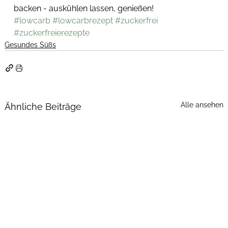
backen - auskühlen lassen, genießen!
#lowcarb
#lowcarbrezept
#zuckerfrei
#zuckerfreierezepte
Gesundes Süßs
Alle ansehen
Ähnliche Beiträge