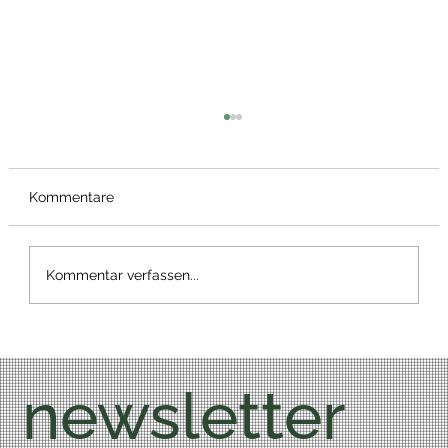
Kommentare
Frühstücks Pizza
Kommentar verfassen...
newsletter