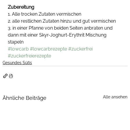
Zubereitung
1. Alle trocken Zutaten vermischen
2. alle restlichen Zutaten hinzu und gut vermischen
3. in einer Pfanne von beiden Seiten anbraten und 
dann mit einer Skyr-Joghurt-Erythrit Mischung 
stapeln
#lowcarb
#lowcarbrezepte
#zuckerfrei
#zuckerfreierezepte
Gesundes Süßs
Alle ansehen
Ähnliche Beiträge