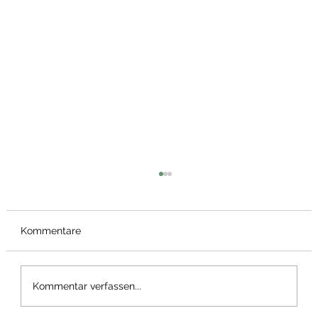
Kommentare
Frühstücks Pizza
Kommentar verfassen...