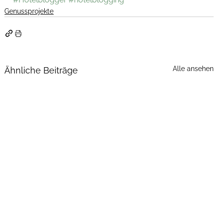
Genussprojekte
Alle ansehen
Ähnliche Beiträge