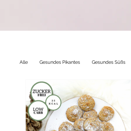
Alle
Gesundes Pikantes
Gesundes Süßs