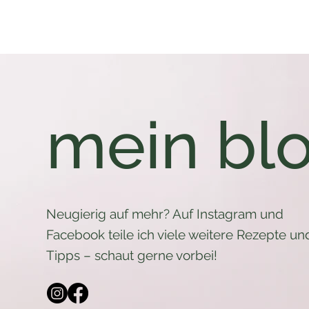
mein bl
Neugierig auf mehr? Auf Instagram und
Facebook teile ich viele weitere Rezepte un
Tipps – schaut gerne vorbei!