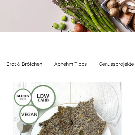
Brot & Brötchen
Abnehm Tipps
Genussprojekte