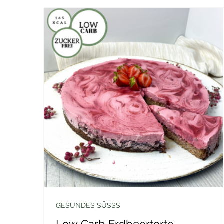
GESUNDES SÜSSS