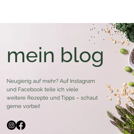
mein blog
Neugierig auf mehr? Auf Instagram
und Facebook teile ich viele
weitere Rezepte und Tipps – schaut
gerne vorbei!