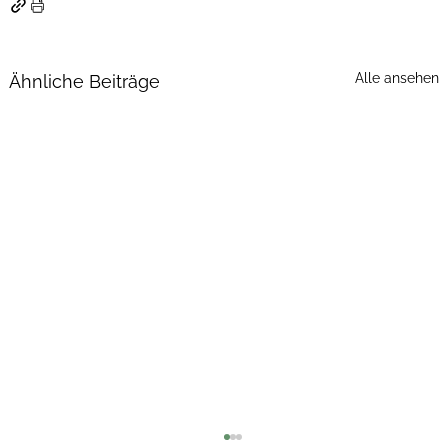
Alle ansehen
Ähnliche Beiträge