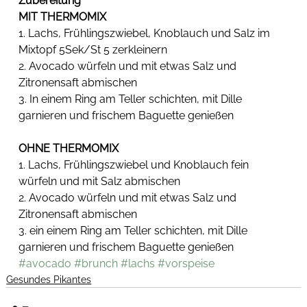
Zubereitung
MIT THERMOMIX
1. Lachs, Frühlingszwiebel, Knoblauch und Salz im 
Mixtopf 5Sek/St 5 zerkleinern
2. Avocado würfeln und mit etwas Salz und 
Zitronensaft abmischen
3. In einem Ring am Teller schichten, mit Dille 
garnieren und frischem Baguette genießen
OHNE THERMOMIX
1. Lachs, Frühlingszwiebel und Knoblauch fein 
würfeln und mit Salz abmischen
2. Avocado würfeln und mit etwas Salz und 
Zitronensaft abmischen
3. ein einem Ring am Teller schichten, mit Dille 
garnieren und frischem Baguette genießen
#avocado
#brunch
#lachs
#vorspeise
Gesundes Pikantes