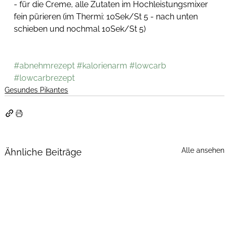
- für die Creme, alle Zutaten im Hochleistungsmixer 
fein pürieren (im Thermi: 10Sek/St 5 - nach unten 
schieben und nochmal 10Sek/St 5)
#abnehmrezept
#kalorienarm
#lowcarb
#lowcarbrezept
Gesundes Pikantes
Alle ansehen
Ähnliche Beiträge