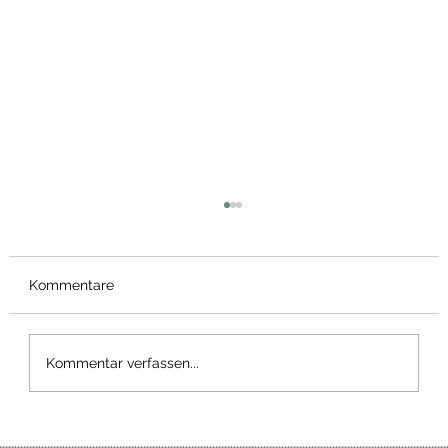
Kommentare
Bärlauch Wrap
Kommentar verfassen...